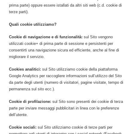
prima parte) oppure essere istallati da altri siti web (c.d. cookie di
terze parti).
Quali cookie utilizziamo?
Cookie di navigazione e di funzionalità:
sul Sito vengono
utilizzati cookie+ di prima parte di sessione e persistenti per
consentirti una navigazione sicura ed efficiente, anche al fine di
migliorare il servizio.
Cookies analitici:
sul Sito utilizziamo cookie della piattaforma
Google Analytics per raccogliere informazioni sull’utilizzo del Sito
da parte degli utenti (numero di visitatori, pagine visitate, tempo di
permanenza sul sito ecc.).
Cookie di profilazione:
sul Sito sono presenti dei cookie di terza
parte per inviare messaggi pubblicitari in linea con le preferenze
dell’utente.
Cookie sociali:
sul Sito utilizziamo cookie di terze parti per
permettere agli utenti di interagire con i social network (Facebook,