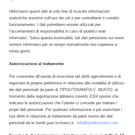
Utilizziamo questi dati al solo fine di ricavare informazioni
statistiche anonime sull’uso dei siti e per controllarne il corretto
funzionamento. I dati potrebbero essere utilizzati per
l’accertamento di responsabilità in caso di ipotetici reati
informatici. Salva questa eventualità, tali dati persistono sui nostri
sistemi informatici per un tempo normalmente non superiore a
trenta giorni.
Autorizzazione al trattamento
Per consentire all’utente di esercitare tali diritti agevolmente e di
registrare le proprie preferenze in relazione alle modalità di utilizzo
dei dati personali da parte di TIPOLITOGRAFIA C. MUSTO, al
momento della registrazione abbiamo inserito 2/3/4 spunte che
indicano le autorizzazioni che l’utente ci concede per trattare i
propri dati personali. Per qualsiasi informazione e per esercitare i
tuoi diritti in relazione al trattamento da parte nostra dei dati
personali da te forniti puoi scriverci a:
info@tipolitomusto.com