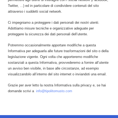
Twitter, …) ed in particolare di condividere contenuti del sito
attraverso i suddetti social network.
Ci impegniamo a proteggere i dati personali dei nostri utenti.
Adottiamo misure tecniche e organizzative adeguate per
proteggere la sicurezza dei dati personali dell’utente.
Potremmo occasionalmente apportare modifiche a questa
Informativa per adeguarla alle future trasformazioni del sito o della
legislazione vigente. Ogni volta che apporteremo modifiche
sostanziali a questa Informativa, provvederemo a fornire all’utente
un avviso ben visibile, in base alle circostanze, ad esempio
visualizzandolo all’interno del sito internet o inviandoti una email.
Grazie per aver letto la nostra Informativa sulla privacy e, se hai
domande scrivi a
info@tipolitomusto.com