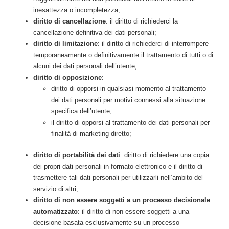
inesattezza o incompletezza;
diritto di cancellazione
: il diritto di richiederci la
cancellazione definitiva dei dati personali;
diritto di limitazione
: il diritto di richiederci di interrompere
temporaneamente o definitivamente il trattamento di tutti o di
alcuni dei dati personali dell’utente;
diritto di opposizione
:
diritto di opporsi in qualsiasi momento al trattamento
dei dati personali per motivi connessi alla situazione
specifica dell’utente;
il diritto di opporsi al trattamento dei dati personali per
finalità di marketing diretto;
diritto di portabilità dei dati
: diritto di richiedere una copia
dei propri dati personali in formato elettronico e il diritto di
trasmettere tali dati personali per utilizzarli nell’ambito del
servizio di altri;
diritto di non essere soggetti a un processo decisionale
automatizzato
: il diritto di non essere soggetti a una
decisione basata esclusivamente su un processo