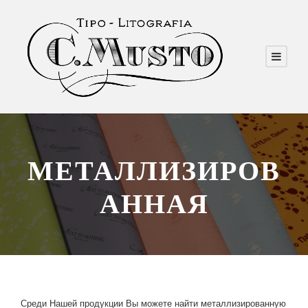
МЕТАЛЛИЗИРОВ
АННАЯ
Среди Нашей продукции Вы можете найти металлизированную