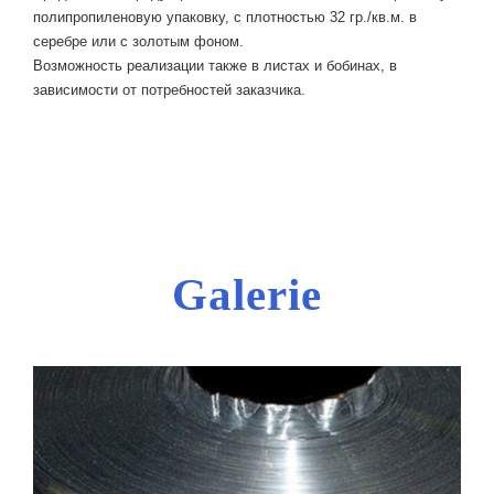
полипропиленовую упаковку, с плотностью 32 гр./кв.м. в
серебре или с золотым фоном.
Возможность реализации также в листах и бобинах, в
зависимости от потребностей заказчика.
Galerie